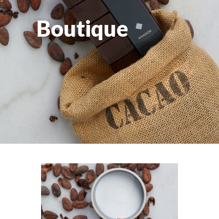
Boutique