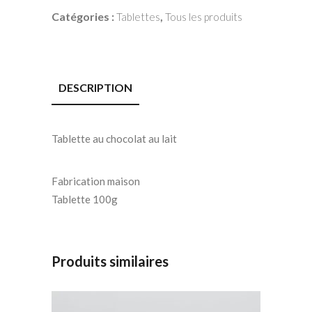
Catégories :
,
Tablettes
Tous les produits
DESCRIPTION
Tablette au chocolat au lait
Fabrication maison
Tablette 100g
Produits similaires