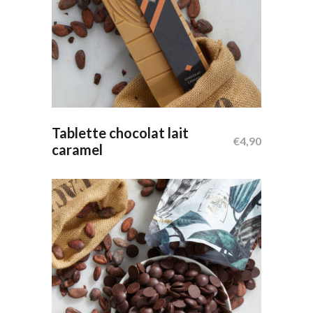
Ajouter Au Panier
Tablette chocolat lait
€
4,90
caramel