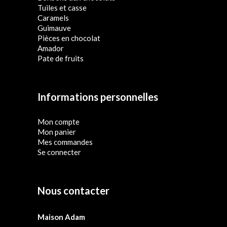
Tuiles et casse
Caramels
Guimauve
Pièces en chocolat
Amador
Pate de fruits
Informations personnelles
Mon compte
Mon panier
Mes commandes
Se connecter
Nous contacter
Maison Adam