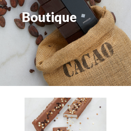
Boutique