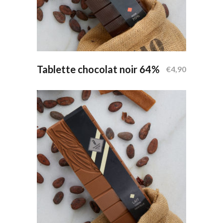
Ajouter Au Panier
Tablette chocolat noir 64%
€
4,90