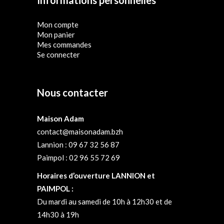
Mon compte
Mon panier
Mes commandes
Se connecter
Nous contacter
Maison Adam
contact@maisonadam.bzh
Lannion : 09 67 32 56 87
Paimpol : 02 96 55 72 69
Horaires d’ouverture LANNION et
PAIMPOL :
Du mardi au samedi de 10h à 12h30 et de
14h30 à 19h