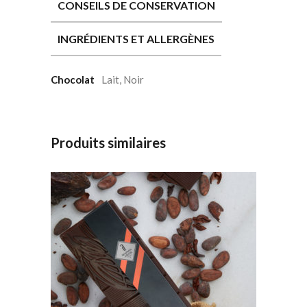
CONSEILS DE CONSERVATION
INGRÉDIENTS ET ALLERGÈNES
Chocolat
Lait, Noir
Produits similaires