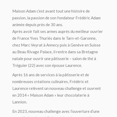
Maison Adam c’est avant tout une histoire de
passion, la passion de son fondateur Frédéric Adam
animée depuis près de 30 ans.
Après avoir fait ses armes auprès du meilleur ouvrier
de France Yves Thuriès dans le Tarn-et-Garonne,
chez Marc Veyrat à Annecy puis à Genève en Suisse
au Beau Rivage Palace, il rentre dans sa Bretagne
natale pour ouvrir une pâtisserie – salon de thé à
Tréguier (22) avec son épouse Laurence.
Après 16 ans de services à la pâtisserie et de
nombreuses créations culinaires, Frédéric et
Laurence relèvent un nouveau challenge et ouvrent
en 2014 « Maison Adam » leur chocolaterie à
Lannion.
En 2023, nouveau challenge avec l’ouverture d’une