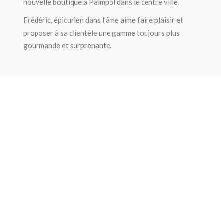
nouvelle boutique à Paimpol dans le centre ville.
Frédéric, épicurien dans l’âme aime faire plaisir et
proposer à sa clientèle une gamme toujours plus
gourmande et surprenante.