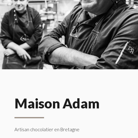
Maison Adam
Artisan chocolatier en Bretagne