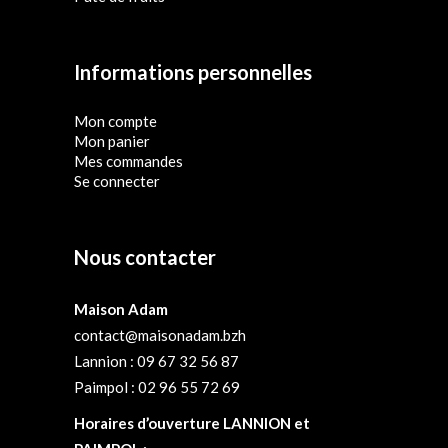
Informations personnelles
Mon compte
Mon panier
Mes commandes
Se connecter
Nous contacter
Maison Adam
contact@maisonadam.bzh
Lannion : 09 67 32 56 87
Paimpol : 02 96 55 72 69
Horaires d’ouverture LANNION et