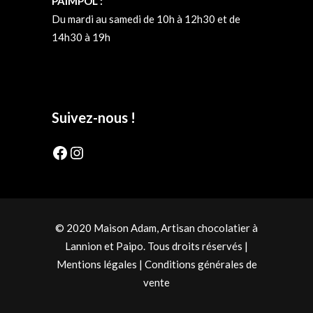
PAIMPOL :
Du mardi au samedi de 10h à 12h30 et de
14h30 à 19h
Suivez-nous !
Facebook
Instagram
© 2020 Maison Adam, Artisan chocolatier à
Lannion et Paipo. Tous droits réservés |
Mentions légales
|
Conditions générales de
vente