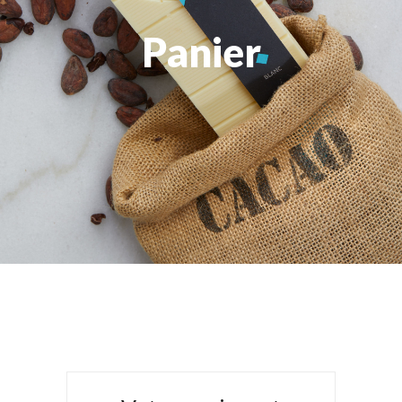
Panier