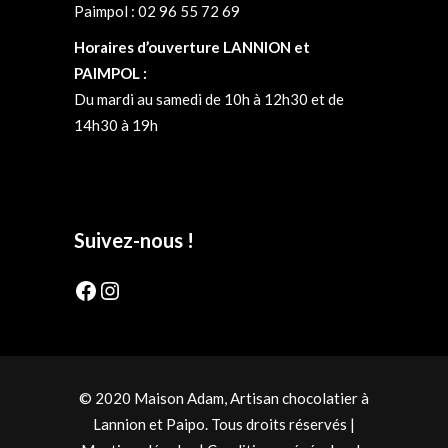
Paimpol : 02 96 55 72 69
Horaires d’ouverture LANNION et
PAIMPOL :
Du mardi au samedi de 10h à 12h30 et de
14h30 à 19h
Suivez-nous !
Facebook
Instagram
© 2020 Maison Adam, Artisan chocolatier à
Lannion et Paipo. Tous droits réservés |