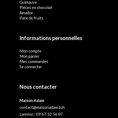
Guimauve
Pièces en chocolat
Amador
Pate de fruits
Informations personnelles
Mon compte
Mon panier
Mes commandes
Se connecter
Nous contacter
Maison Adam
contact@maisonadam.bzh
Lannion : 09 67 32 56 87