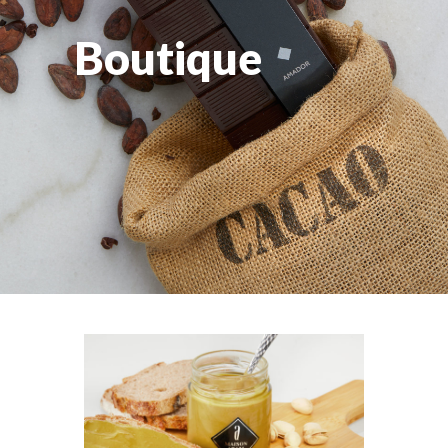
Boutique