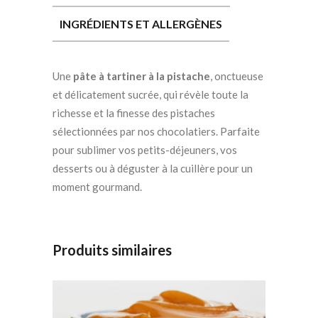
INGRÉDIENTS ET ALLERGÈNES
Une
pâte à tartiner à la pistache
, onctueuse
et délicatement sucrée, qui révèle toute la
richesse et la finesse des pistaches
sélectionnées par nos chocolatiers. Parfaite
pour sublimer vos petits-déjeuners, vos
desserts ou à déguster à la cuillère pour un
moment gourmand.
Produits similaires