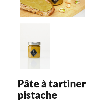
Pâte à tartiner
pistache