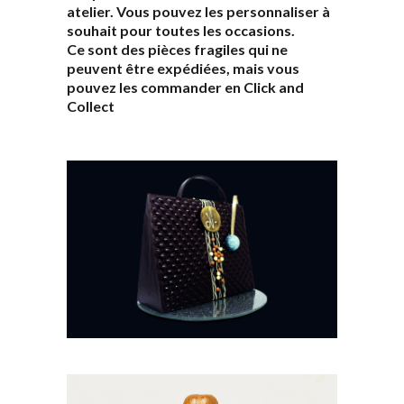
atelier. Vous pouvez les personnaliser à
souhait pour toutes les occasions.
Ce sont des pièces fragiles qui ne
peuvent être expédiées, mais vous
pouvez les commander en Click and
Collect
Sac à main
€
30,80