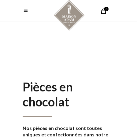
0
Pièces en
chocolat
Nos pièces en chocolat sont toutes
uniques et confectionnées dans notre