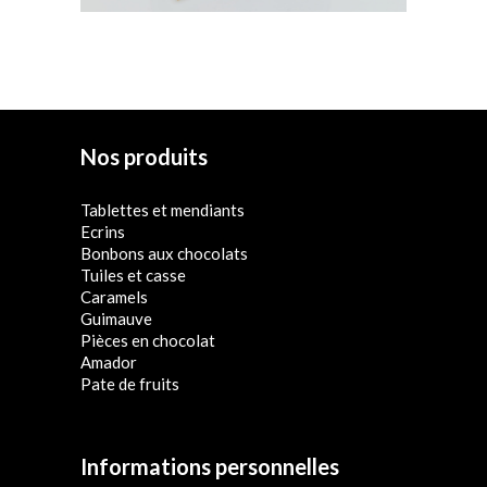
Nos produits
Tablettes et mendiants
Ecrins
Bonbons aux chocolats
Tuiles et casse
Caramels
Guimauve
Pièces en chocolat
Amador
Pate de fruits
Informations personnelles