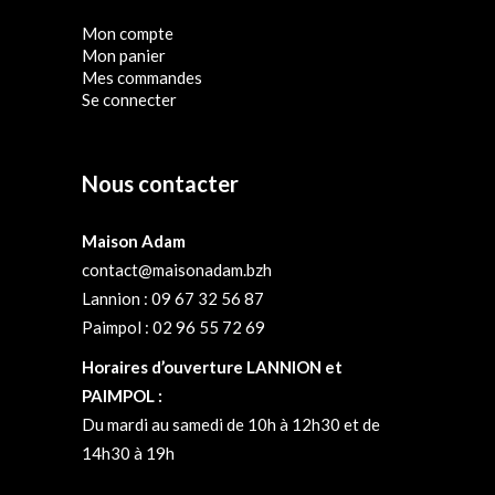
Mon compte
Mon panier
Mes commandes
Se connecter
Nous contacter
Maison Adam
contact@maisonadam.bzh
Lannion : 09 67 32 56 87
Paimpol : 02 96 55 72 69
Horaires d’ouverture LANNION et
PAIMPOL :
Du mardi au samedi de 10h à 12h30 et de
14h30 à 19h